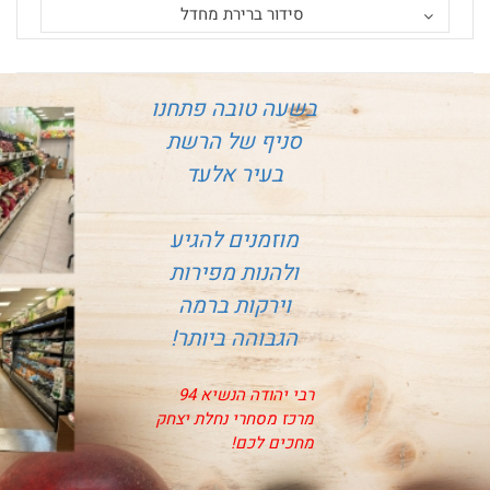
סידור ברירת מחדל
בשעה טובה פתחנו
סניף של הרשת
בעיר אלעד
מוזמנים להגיע
ולהנות מפירות
וירקות ברמה
הגבוהה ביותר!
רבי יהודה הנשיא 94
מרכז מסחרי נחלת יצחק
מחכים לכם!