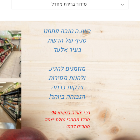
סידור ברירת מחדל
בשעה טובה פתחנו
סניף של הרשת
בעיר אלעד
מוזמנים להגיע
ולהנות מפירות
וירקות ברמה
הגבוהה ביותר!
רבי יהודה הנשיא 94
מרכז מסחרי נחלת יצחק
מחכים לכם!