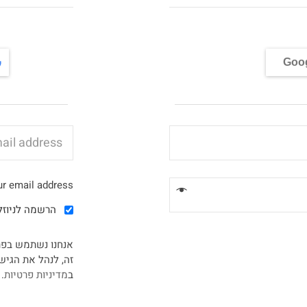
Goo
r email address.
הרשמה לניוזל
אנחנו נשתמש בפר
זה, לנהל את הגיש
ב
מדיניות פרטיות
.