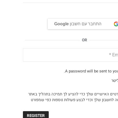
התחבר עם חשבון
Google
OR
A password will be sent to you
יטר
טים האישיים שלך כדי להציע לך תמיכה בתהליך באתר
ה לחשבון שלך וכדי לבצע פעולות נוספות כפי שמפורט
REGISTER