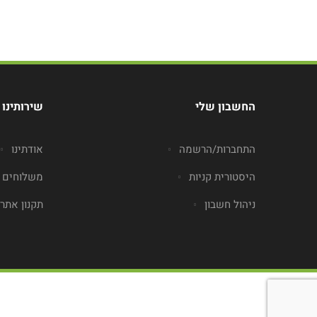
החשבון שלי
שירותינו
התחברות/הרשמה
אודתינו
היסטורית קניות
משלוחים
ניהול חשבון
תקנון אתר