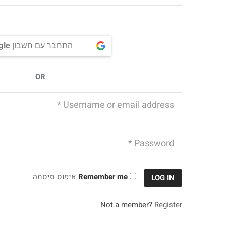
התחבר עם חשבון
gle
OR
Remember me
איפוס סיסמה
LOG IN
Not a member?
Register