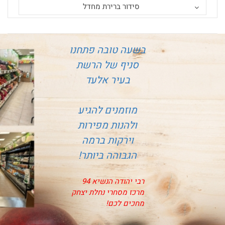
סידור ברירת מחדל
בשעה טובה פתחנו
סניף של הרשת
בעיר אלעד
מוזמנים להגיע
ולהנות מפירות
וירקות ברמה
הגבוהה ביותר!
רבי יהודה הנשיא 94
מרכז מסחרי נחלת יצחק
מחכים לכם!