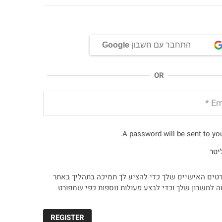
התחבר עם חשבון
Google
OR
A password will be sent to you
יטר
טים האישיים שלך כדי להציע לך תמיכה בתהליך באתר
ה לחשבון שלך וכדי לבצע פעולות נוספות כפי שמפורט
REGISTER