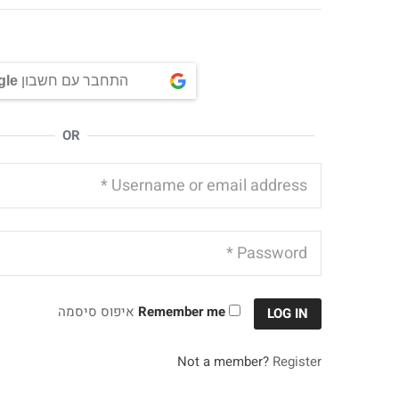
התחבר עם חשבון
gle
OR
Remember me
איפוס סיסמה
LOG IN
Not a member?
Register