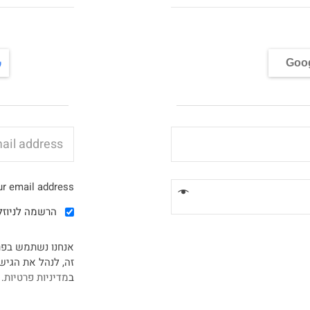
Goo
r email address.
הרשמה לניוזל
אנחנו נשתמש בפר
זה, לנהל את הגיש
ב
מדיניות פרטיות
.