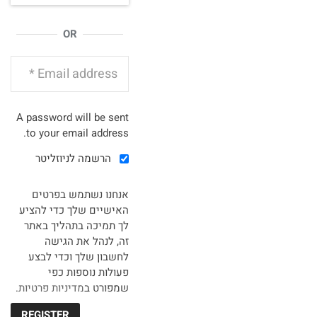
OR
A password will be sent
to your email address.
הרשמה לניוזליטר
אנחנו נשתמש בפרטים
האישיים שלך כדי להציע
לך תמיכה בתהליך באתר
זה, לנהל את הגישה
לחשבון שלך וכדי לבצע
פעולות נוספות כפי
שמפורט ב
מדיניות פרטיות
.
REGISTER