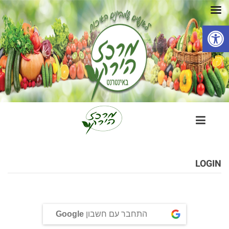
פתח סרגל נגישות
LOGIN
התחבר עם חשבון
Google