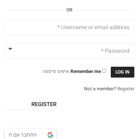
OR
Remember me
איפוס סיסמה
LOG IN
Not a member?
Register
REGISTER
התחבר עם חשבון