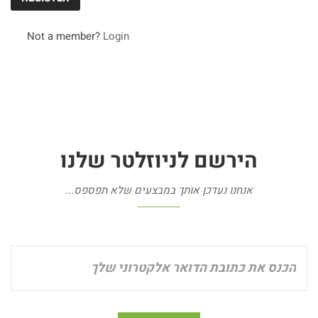
Not a member?
Login
הירשם
לניוזלטר
שלנו
אנחנו נעדכן אותך במבצעים שלא תפספס...