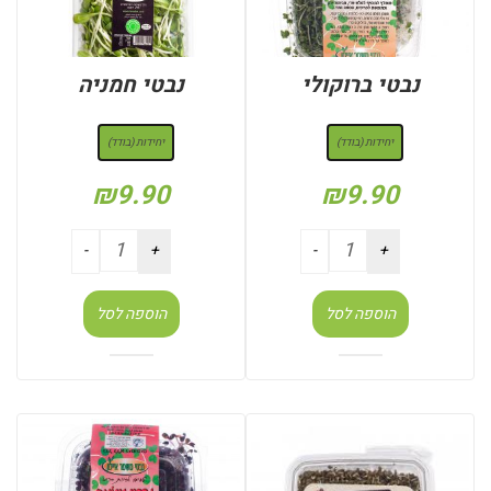
נבטי ברוקולי
נבטי חמניה
: יחידות (בודד)
: יחידות (בודד)
יחידות (בודד)
יחידות (בודד)
₪
9.90
₪
9.90
הוספה לסל
הוספה לסל