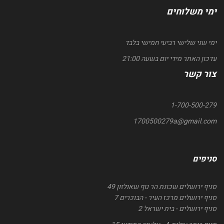
ימי משלוחים
ימי שני שלישי רביעי חמישי בלבד
עדכון האתר מידי יום בשעה 21:00
צור קשר
1-700-500-279
1700500279a@gmail.com
סניפים
סניף ירושלים שכונת הר נוף שאולזון 49
סניף ירושלים מרכז העיר - הבוכרים 7
סניף ירושלים - בית ישראל 2