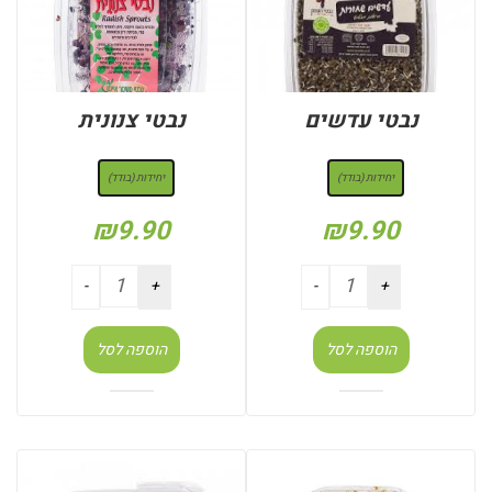
נבטי עדשים
נבטי צנונית
: יחידות (בודד)
: יחידות (בודד)
יחידות (בודד)
יחידות (בודד)
₪
9.90
₪
9.90
הוספה לסל
הוספה לסל