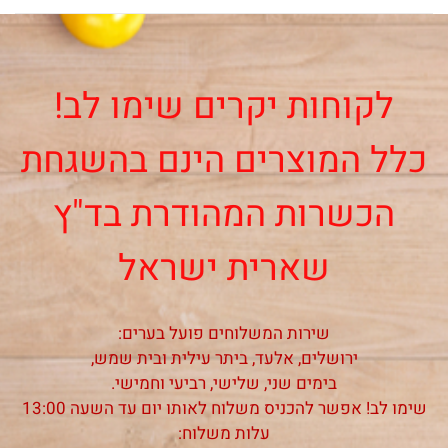
לקוחות יקרים שימו לב!
לל המוצרים הינם בהשגחת
הכשרות המהודרת בד"ץ
שארית ישראל
שירות המשלוחים פועל בערים:
ירושלים, אלעד, ביתר עילית ובית שמש,
בימים שני, שלישי, רביעי וחמישי.
מו לב! אפשר להכניס משלוח לאותו יום עד השעה 13:00
עלות משלוח: