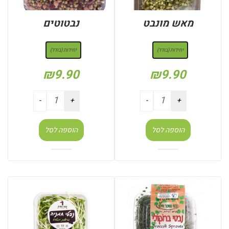
מאש מונבט
נבטוטים
: יחידות (בודד)
: יחידות (בודד)
יחידות (בודד)
יחידות (בודד)
₪
9.90
₪
9.90
הוספה לסל
הוספה לסל