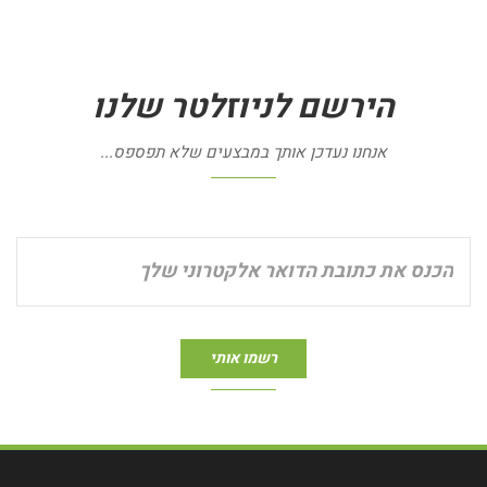
הירשם
לניוזלטר
שלנו
אנחנו נעדכן אותך במבצעים שלא תפספס...