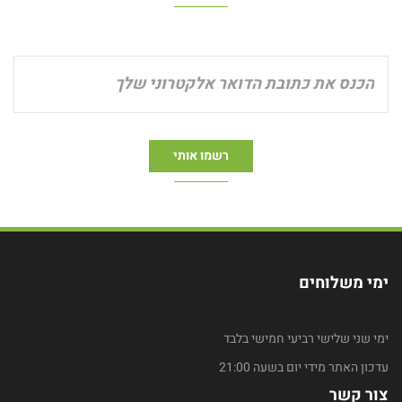
ימי משלוחים
ימי שני שלישי רביעי חמישי בלבד
עדכון האתר מידי יום בשעה 21:00
צור קשר