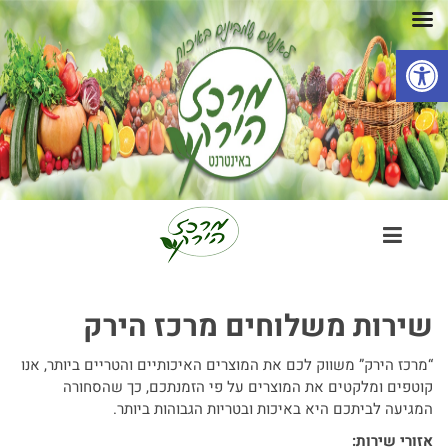
פתח סרגל נגישות
שירות משלוחים מרכז הירק
“מרכז הירק” משווק לכם את המוצרים האיכותיים והטריים ביותר, אנו
קוטפים ומלקטים את המוצרים על פי הזמנתכם, כך שהסחורה
המגיעה לביתכם היא באיכות ובטריות הגבוהות ביותר.
אזורי שירות: