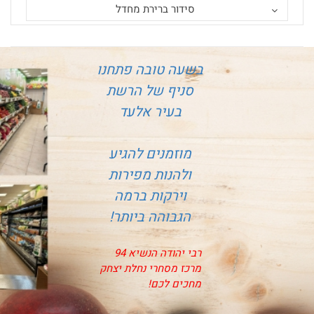
סידור ברירת מחדל
בשעה טובה פתחנו
סניף של הרשת
בעיר אלעד
מוזמנים להגיע
ולהנות מפירות
וירקות ברמה
הגבוהה ביותר!
רבי יהודה הנשיא 94
מרכז מסחרי נחלת יצחק
מחכים לכם!