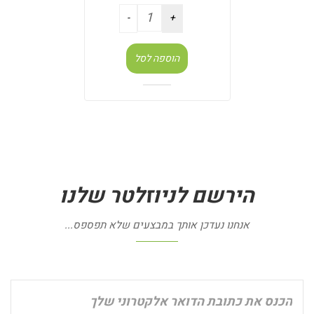
הוספה לסל
הירשם
לניוזלטר
שלנו
אנחנו נעדכן אותך במבצעים שלא תפספס...