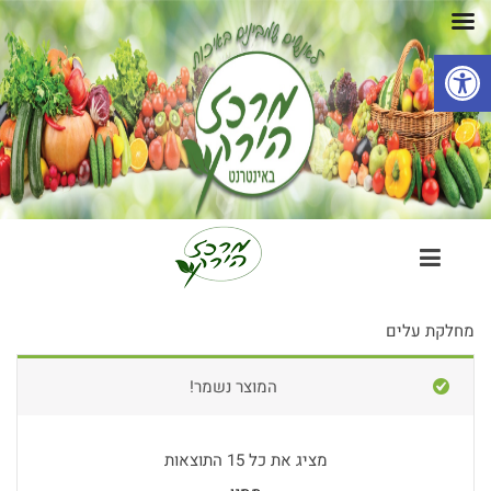
פתח סרגל נגישות
מחלקת עלים
המוצר נשמר!
מציג את כל 15 התוצאות