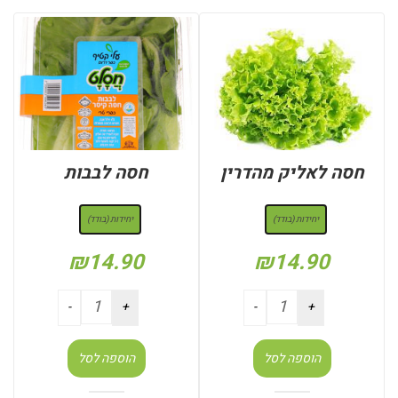
חסה לאליק מהדרין
חסה לבבות
: יחידות (בודד)
: יחידות (בודד)
יחידות (בודד)
יחידות (בודד)
₪
14.90
₪
14.90
הוספה לסל
הוספה לסל