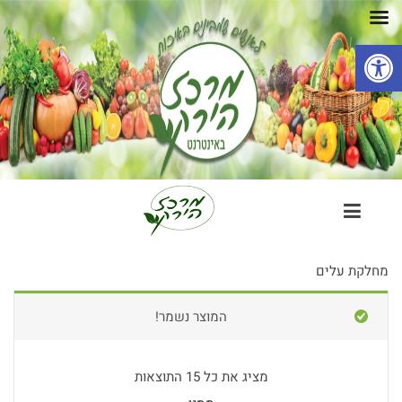
פתח סרגל נגישות
מחלקת עלים
המוצר נשמר!
מציג את כל 15 התוצאות