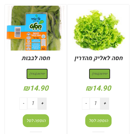
חסה לאליק מהדרין
חסה לבבות
: יחידות (בודד)
: יחידות (בודד)
יחידות (בודד)
יחידות (בודד)
₪
14.90
₪
14.90
הוספה לסל
הוספה לסל