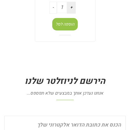
הוספה לסל
הירשם
לניוזלטר
שלנו
אנחנו נעדכן אותך במבצעים שלא תפספס...