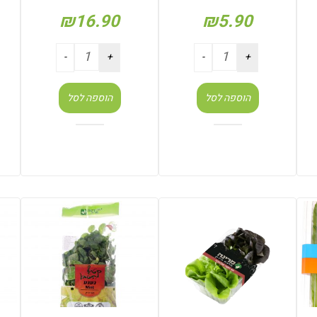
₪
16.90
₪
5.90
הוספה לסל
הוספה לסל