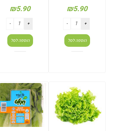
₪
5.90
₪
5.90
הוספה לסל
הוספה לסל