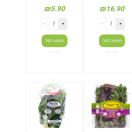
₪
5.90
₪
16.90
הוספה לסל
הוספה לסל