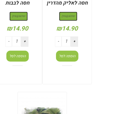
חסה לאליק מהדרין
חסה לבבות
: יחידות (בודד)
: יחידות (בודד)
יחידות (בודד)
יחידות (בודד)
₪
14.90
₪
14.90
הוספה לסל
הוספה לסל