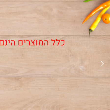
כלל המוצרים הינ