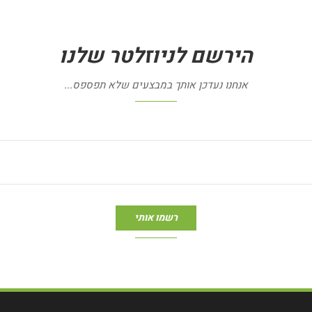
הירשם
לניוזלטר
שלנו
אנחנו נעדכן אותך במבצעים שלא תפספס...