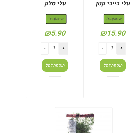
עלי בייבי קטן
עלי סלק
: יחידות (בודד)
: יחידות (בודד)
יחידות (בודד)
יחידות (בודד)
₪
5.90
₪
15.90
הוספה לסל
הוספה לסל