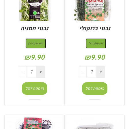
נבטי ברוקולי
נבטי חמניה
: יחידות (בודד)
: יחידות (בודד)
יחידות (בודד)
יחידות (בודד)
₪
9.90
₪
9.90
הוספה לסל
הוספה לסל