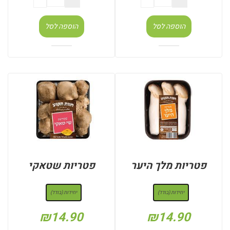
הוספה לסל
הוספה לסל
פטריות מלך היער
פטריות שטאקי
: יחידות (בודד)
: יחידות (בודד)
יחידות (בודד)
יחידות (בודד)
₪
14.90
₪
14.90