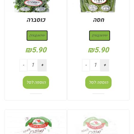
חסה
כוסברה
: יחידות (בודד)
: יחידות (בודד)
יחידות (בודד)
יחידות (בודד)
₪
5.90
₪
5.90
הוספה לסל
הוספה לסל