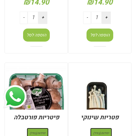
₪
14.90
₪
14.90
הוספה לסל
הוספה לסל
פטריות שינוקי
פיטריות פורטבלה
: יחידות (בודד)
: יחידות (בודד)
יחידות (בודד)
יחידות (בודד)