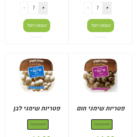
הוספה לסל
הוספה לסל
פטריות שימגי חום
פטריות שימגי לבן
: יחידות (בודד)
: יחידות (בודד)
יחידות (בודד)
יחידות (בודד)