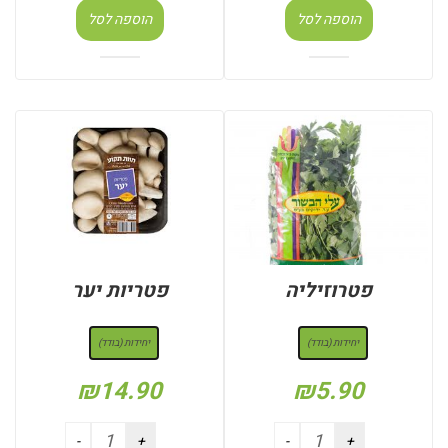
הוספה לסל
הוספה לסל
פטרוזיליה
פטריות יער
: יחידות (בודד)
: יחידות (בודד)
יחידות (בודד)
יחידות (בודד)
₪
14.90
₪
5.90