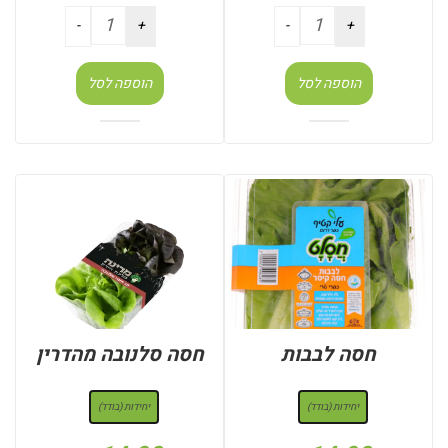
הוספה לסל
הוספה לסל
חסה לבבות
חסה סלנובה מהדרין
: יחידות (בודד)
: יחידות (בודד)
יחידות (בודד)
יחידות (בודד)