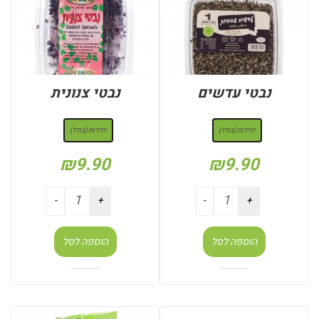
נבטי עדשים
נבטי צנונית
: יחידות (בודד)
: יחידות (בודד)
יחידות (בודד)
יחידות (בודד)
₪
9.90
₪
9.90
הוספה לסל
הוספה לסל