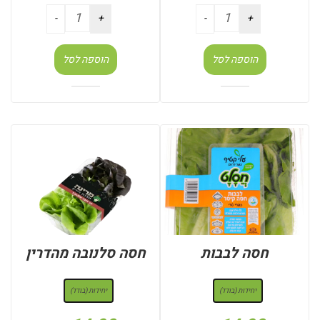
הוספה לסל
הוספה לסל
חסה לבבות
חסה סלנובה מהדרין
: יחידות (בודד)
: יחידות (בודד)
יחידות (בודד)
יחידות (בודד)