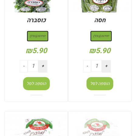
חסה
כוסברה
: יחידות (בודד)
: יחידות (בודד)
יחידות (בודד)
יחידות (בודד)
₪
5.90
₪
5.90
הוספה לסל
הוספה לסל