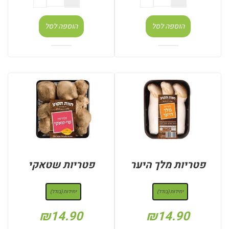
הוספה לסל
הוספה לסל
פטריות מלך היער
פטריות שטאקי
: יחידות (בודד)
: יחידות (בודד)
יחידות (בודד)
יחידות (בודד)
₪
14.90
₪
14.90