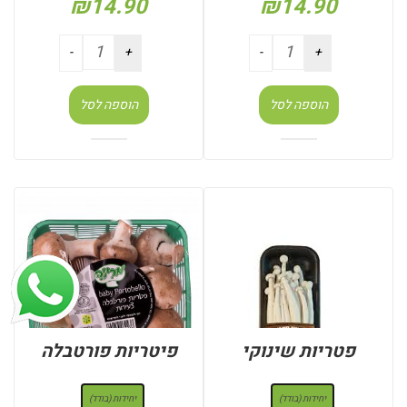
₪
14.90
₪
14.90
הוספה לסל
הוספה לסל
פטריות שינוקי
פיטריות פורטבלה
: יחידות (בודד)
: יחידות (בודד)
יחידות (בודד)
יחידות (בודד)