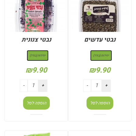
נבטי עדשים
נבטי צנונית
: יחידות (בודד)
: יחידות (בודד)
יחידות (בודד)
יחידות (בודד)
₪
9.90
₪
9.90
הוספה לסל
הוספה לסל