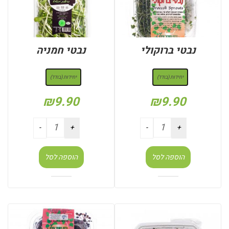
נבטי ברוקולי
נבטי חמניה
: יחידות (בודד)
: יחידות (בודד)
יחידות (בודד)
יחידות (בודד)
₪
9.90
₪
9.90
הוספה לסל
הוספה לסל