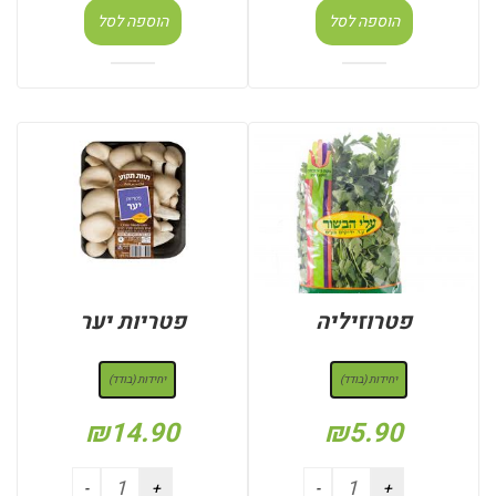
הוספה לסל
הוספה לסל
פטרוזיליה
פטריות יער
: יחידות (בודד)
: יחידות (בודד)
יחידות (בודד)
יחידות (בודד)
₪
14.90
₪
5.90