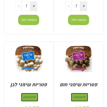
הוספה לסל
הוספה לסל
פטריות שימגי חום
פטריות שימגי לבן
: יחידות (בודד)
: יחידות (בודד)
יחידות (בודד)
יחידות (בודד)