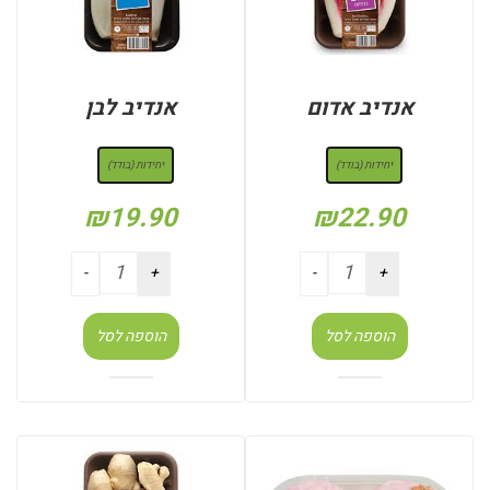
אנדיב אדום
אנדיב לבן
: יחידות (בודד)
: יחידות (בודד)
יחידות (בודד)
יחידות (בודד)
₪
19.90
₪
22.90
הוספה לסל
הוספה לסל