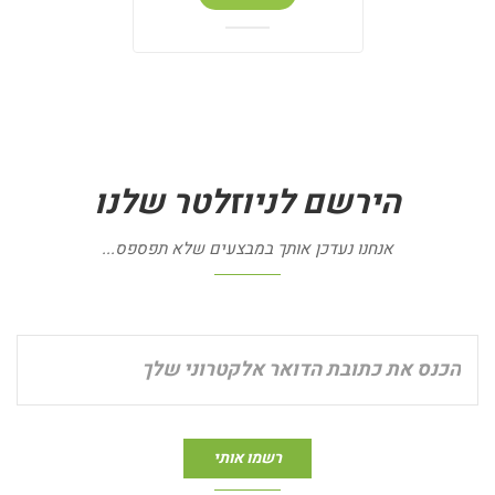
הירשם
לניוזלטר
שלנו
אנחנו נעדכן אותך במבצעים שלא תפספס...