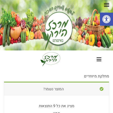
פתח סרגל נגישות
מחלקת מיוחדים
המוצר נשמר!
מציג את כל 9 התוצאות