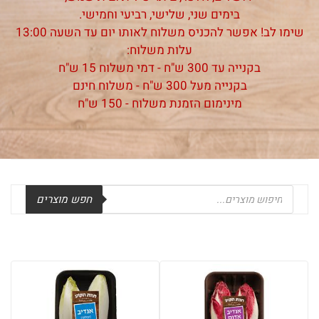
בימים שני, שלישי, רביעי וחמישי.
שימו לב! אפשר להכניס משלוח לאותו יום עד השעה 13:00
עלות משלוח:
בקנייה עד 300 ש"ח - דמי משלוח 15 ש"ח
בקנייה מעל 300 ש"ח - משלוח חינם
מינימום הזמנת משלוח - 150 ש"ח
Products
חפש מוצרים
search