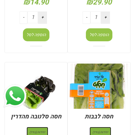
₪
14.90
₪
29.90
הוספה לסל
הוספה לסל
חסה לבבות
חסה סלנובה מהדרין
: יחידות (בודד)
: יחידות (בודד)
יחידות (בודד)
יחידות (בודד)