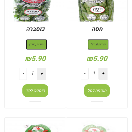
חסה
כוסברה
: יחידות (בודד)
: יחידות (בודד)
יחידות (בודד)
יחידות (בודד)
₪
5.90
₪
5.90
הוספה לסל
הוספה לסל