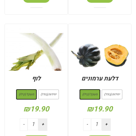
דלעת ערמונים
לוף
: משקל (קילו)
: משקל (קילו)
יחידות (בודד)
משקל (קילו)
יחידות (בודד)
משקל (קילו)
₪
19.90
₪
19.90