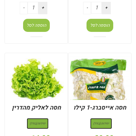
הוספה לסל
הוספה לסל
חסה אייסברג-1 קילו
חסה לאליק מהדרין
: יחידות (בודד)
: יחידות (בודד)
יחידות (בודד)
יחידות (בודד)