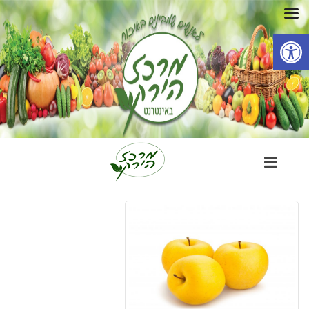
פתח סרגל נגישות