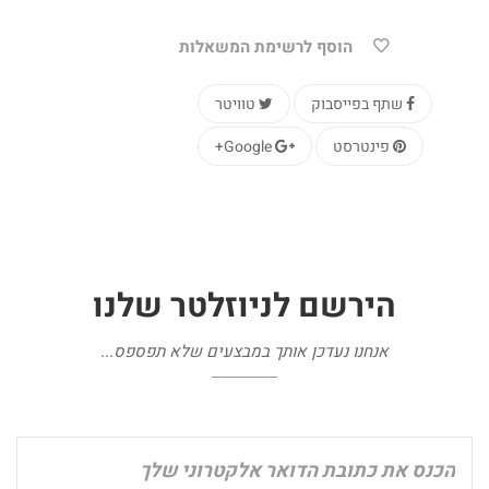
הוסף לרשימת המשאלות
שתף בפייסבוק
טוויטר
פינטרסט
Google+
הירשם
לניוזלטר
שלנו
אנחנו נעדכן אותך במבצעים שלא תפספס...