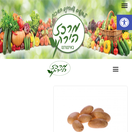
פתח סרגל נגישות