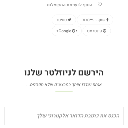
הוסף לרשימת המשאלות
שתף בפייסבוק
טוויטר
פינטרסט
Google+
הירשם
לניוזלטר
שלנו
אנחנו נעדכן אותך במבצעים שלא תפספס...