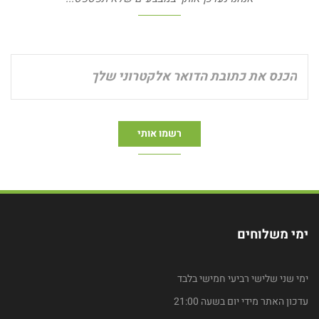
ימי משלוחים
ימי שני שלישי רביעי חמישי בלבד
עדכון האתר מידי יום בשעה 21:00