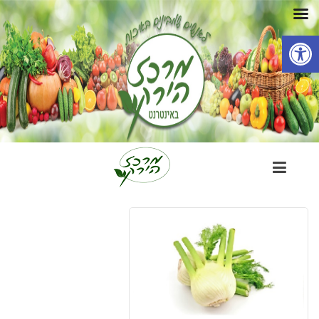
פתח סרגל נגישות