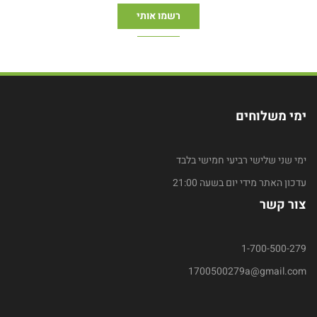
ימי משלוחים
ימי שני שלישי רביעי חמישי בלבד
עדכון האתר מידי יום בשעה 21:00
צור קשר
1-700-500-279
1700500279a@gmail.com