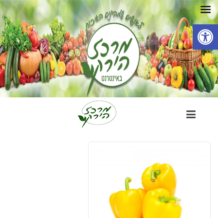
פתח סרגל נגישות