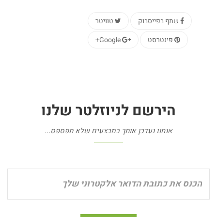
שתף בפייסבוק
טוויטר
פינטרסט
Google+
הירשם
לניוזלטר
שלנו
אנחנו נעדכן אותך במבצעים שלא תפספס...