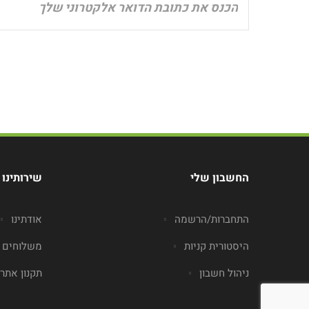
החשבון שלי
שירותינו
התחברות/הרשמה
אודתינו
היסטורית קניות
משלוחים
ניהול חשבון
תקנון אתר