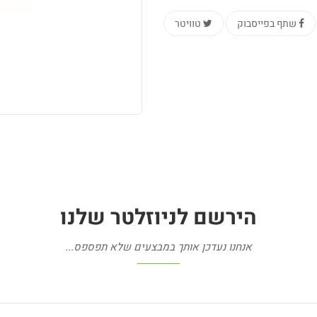
שתף בפייסבוק
טוויטר
הירשם
לניוזלטר
שלנו
אנחנו נעדכן אותך במבצעים שלא תפספס...