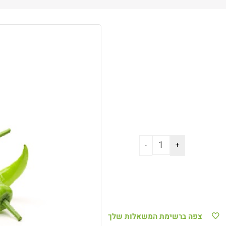
צפה ברשימת המשאלות שלך