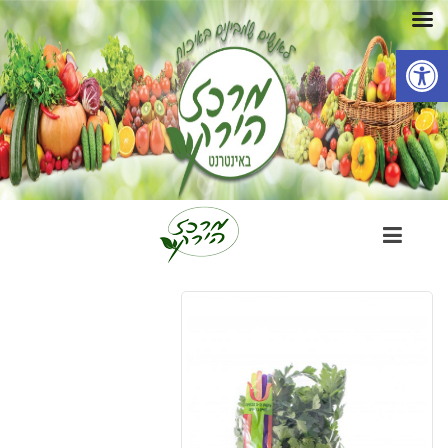
פתח סרגל נגישות