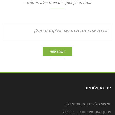
אנחנו נעדכן אותך במבצעים שלא תפספס...
ימי משלוחים
ימי שני שלישי רביעי חמישי בלבד
עדכון האתר מידי יום בשעה 21:00