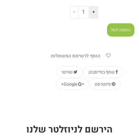
הוספה לסל
הוסף לרשימת המשאלות
שתף בפייסבוק
טוויטר
פינטרסט
Google+
הירשם
לניוזלטר
שלנו