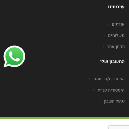
שירותינו
אודתינו
משלוחים
תקנון אתר
החשבון שלי
התחברות/הרשמה
היסטורית קניות
ניהול חשבון