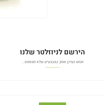
הירשם
לניוזלטר
שלנו
אנחנו נעדכן אותך במבצעים שלא תפספס...