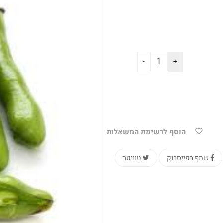
הוסף לרשימת המשאלות
שתף בפייסבוק
טוויטר