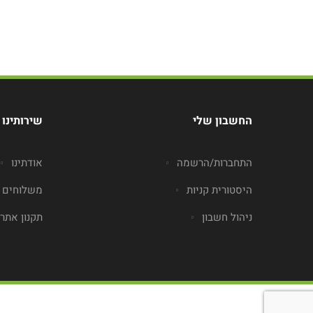
החשבון שלי
שירותינו
התחברות/הרשמה
אודתינו
היסטורית קניות
משלוחים
ניהול חשבון
תקנון אתר