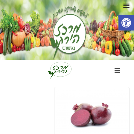
פתח סרגל נגישות