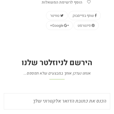
הוסף לרשימת המשאלות
שתף בפייסבוק
טוויטר
פינטרסט
Google+
הירשם
לניוזלטר
שלנו
אנחנו נעדכן אותך במבצעים שלא תפספס...