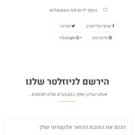
הוסף לרשימת המשאלות
שתף בפייסבוק
טוויטר
פינטרסט
Google+
הירשם
לניוזלטר
שלנו
אנחנו נעדכן אותך במבצעים שלא תפספס...