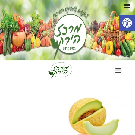
פתח סרגל נגישות