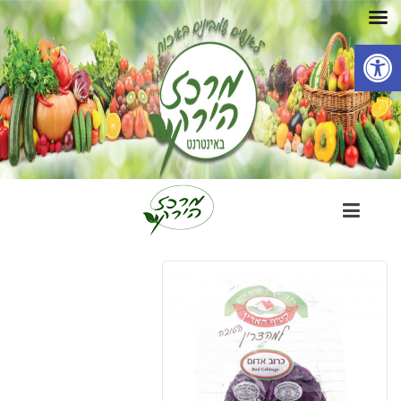
פתח סרגל נגישות