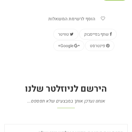
הוסף לרשימת המשאלות
שתף בפייסבוק
טוויטר
פינטרסט
Google+
הירשם
לניוזלטר
שלנו
אנחנו נעדכן אותך במבצעים שלא תפספס...