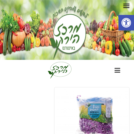
פתח סרגל נגישות