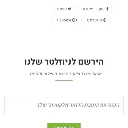
שתף בפייסבוק
טוויטר
פינטרסט
Google+
הירשם
לניוזלטר
שלנו
אנחנו נעדכן אותך במבצעים שלא תפספס...