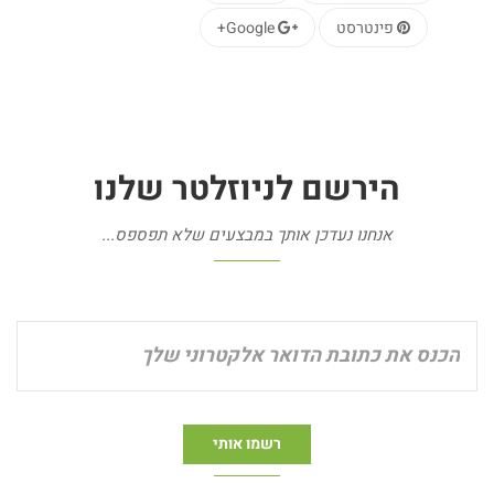
פינטרסט
Google+
הירשם
לניוזלטר
שלנו
אנחנו נעדכן אותך במבצעים שלא תפספס...