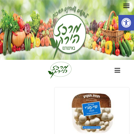
פתח סרגל נגישות