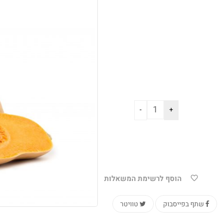
הוסף לרשימת המשאלות
שתף בפייסבוק
טוויטר