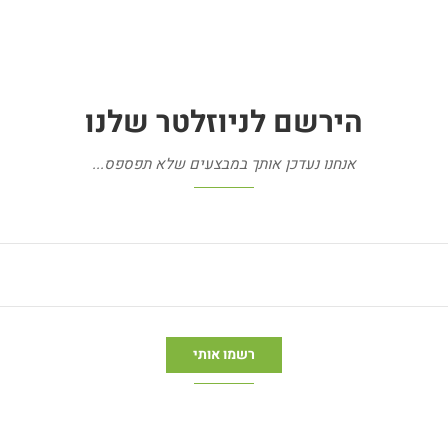
הירשם
לניוזלטר
שלנו
אנחנו נעדכן אותך במבצעים שלא תפספס...