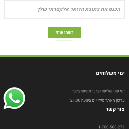
ימי משלוחים
ימי שני שלישי רביעי חמישי בלבד
עדכון האתר מידי יום בשעה 21:00
צור קשר
1-700-500-279