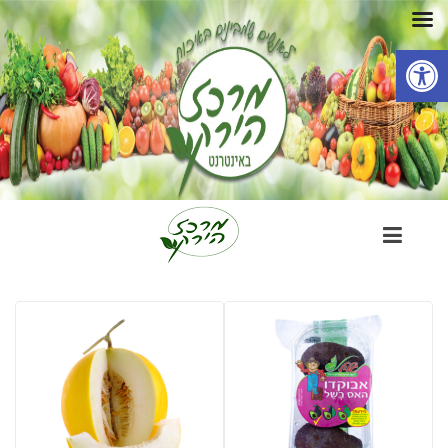
פתח סרגל נגישות