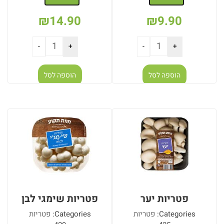
₪
14.90
₪
9.90
הוספה לסל
הוספה לסל
פטריות יער
פטריות שימגי לבן
Categories:
פטריות
Categories:
פטריות